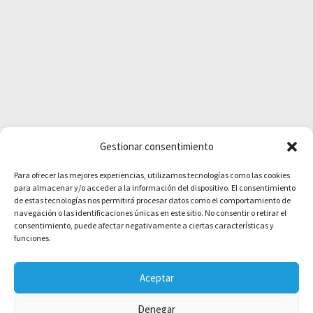
Gestionar consentimiento
Para ofrecer las mejores experiencias, utilizamos tecnologías como las cookies
para almacenar y/o acceder a la información del dispositivo. El consentimiento
de estas tecnologías nos permitirá procesar datos como el comportamiento de
navegación o las identificaciones únicas en este sitio. No consentir o retirar el
consentimiento, puede afectar negativamente a ciertas características y
funciones.
Aceptar
Denegar