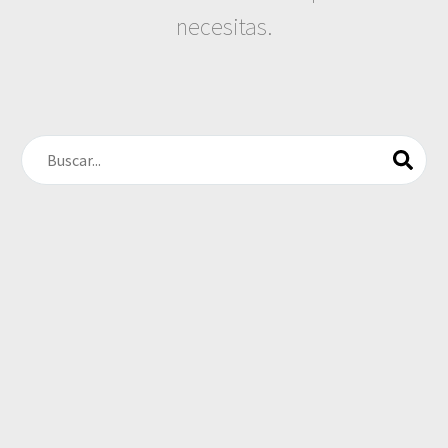
necesitas.